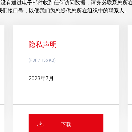
没有通过电子邮件收到任何访问数据，请务必联系您所在组织
请告知我们接口号，以便我们为您提供您所在组织中的联系人。
隐私声明
(PDF / 156 KB)
2023年7月
下载