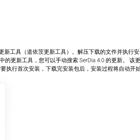
Serdia 更新工具（道依茨更新工具）。解压下载的文件并执行
更新工具，您可以手动搜索 SerDia 4.0 的更新。
需要执行首次安装，下载完安装包后，安装过程将自动开