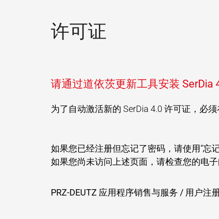
许可证
请通过道依茨更新工具安装 SerDia 4
为了自动激活新的 SerDia 4.0 许可证，
如果您已经注册但忘记了密码，请使用“忘
如果您尚未访问上述页面，请检查您的电子
PRZ-DEUTZ 应用程序销售与服务 / 用户注