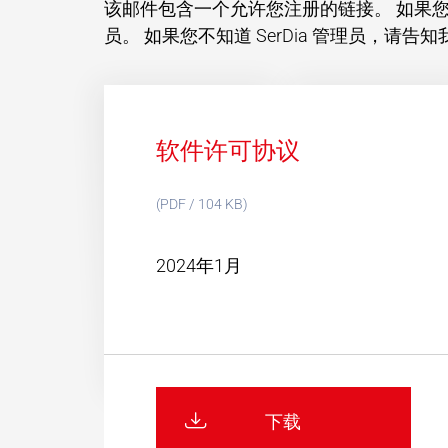
该邮件包含一个允许您注册的链接。 如果您
员。 如果您不知道 SerDia 管理员，
软件许可协议
(PDF / 104 KB)
2024年1月
下载