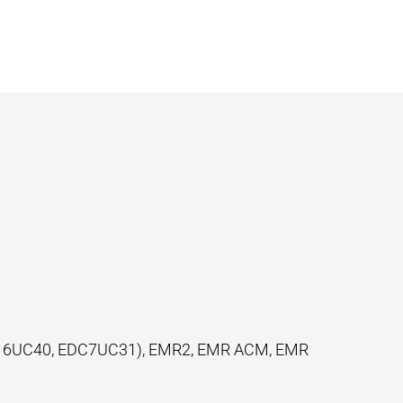
C16UC40, EDC7UC31), EMR2, EMR ACM, EMR