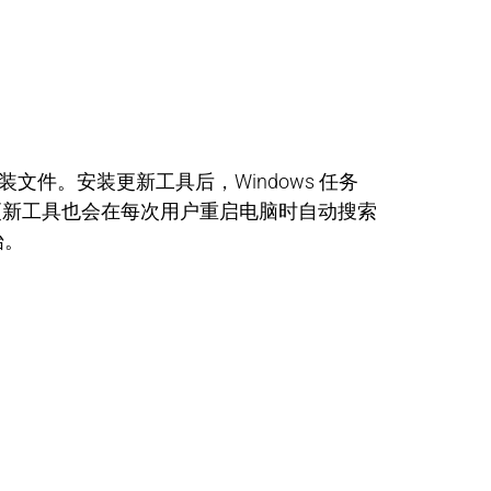
安装文件。安装更新工具后，Windows 任务
 该更新工具也会在每次用户重启电脑时自动搜索
始。