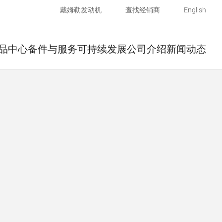
戴姆勒发动机
查找经销商
English
品中心
备件与服务
可持续发展
公司介绍
新闻动态