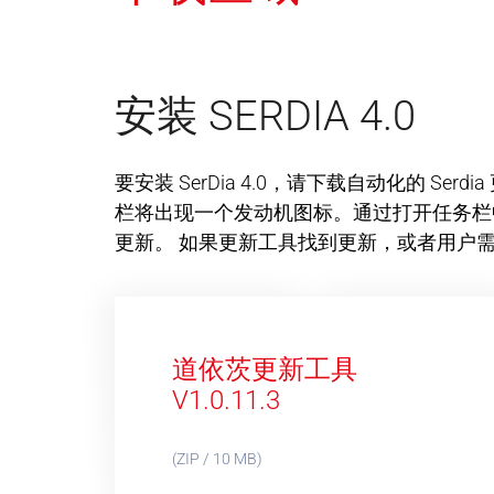
安装 SERDIA 4.0
要安装 SerDia 4.0，请下载自动化的 
栏将出现一个发动机图标。通过打开任务栏中的
更新。 如果更新工具找到更新，或者用户
道依茨更新工具
V1.0.11.3
(ZIP / 10 MB)