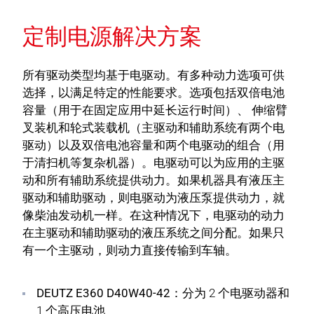
定制电源解决方案
所有驱动类型均基于电驱动。有多种动力选项可供
选择，以满足特定的性能要求。选项包括双倍电池
容量（用于在固定应用中延长运行时间）、 伸缩臂
叉装机和轮式装载机（主驱动和辅助系统有两个电
驱动）以及双倍电池容量和两个电驱动的组合（用
于清扫机等复杂机器）。电驱动可以为应用的主驱
动和所有辅助系统提供动力。如果机器具有液压主
驱动和辅助驱动，则电驱动为液压泵提供动力，就
像柴油发动机一样。在这种情况下，电驱动的动力
在主驱动和辅助驱动的液压系统之间分配。如果只
有一个主驱动，则动力直接传输到车轴。
DEUTZ E360 D40W40-42：
分为 2 个电驱动器和
1 个高压电池