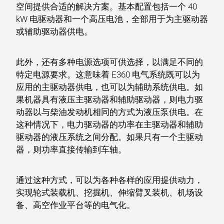
空间提供合适的解决方案。基本配置包括一个 40
kW 电驱动器和一个高压电池，全部用于为主驱动器
或辅助驱动器供电。
此外，还有多种电源选项可供选择，以满足不同的
特定电源要求。这意味着 E360 电气系统既可以为
应用的主驱动器供电，也可以为辅助系统供电。如
果机器具有液压主驱动器和辅助驱动器，则电力驱
动器以与柴油发动机相同的方式为液压泵供电。在
这种情况下，电力驱动器的功率在主驱动器和辅助
驱动器的液压系统之间分配。如果只有一个主驱动
器，则功率直接传输到车轴。
通过这种方式，可以为各种各样的应用提供动力，
实现轮式装载机、挖掘机、伸缩臂叉装机、机场设
备、高空作业平台等的电气化。