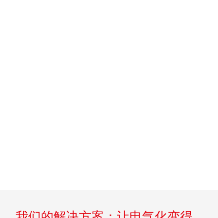
我们的解决方案：让电气化变得