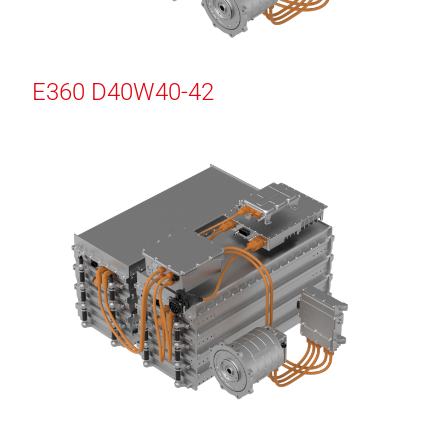
E360 D40W40-42