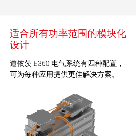
适合所有功率范围的模块化
设计
道依茨 E360 电气系统有四种配置，
可为每种应用提供更佳解决方案。