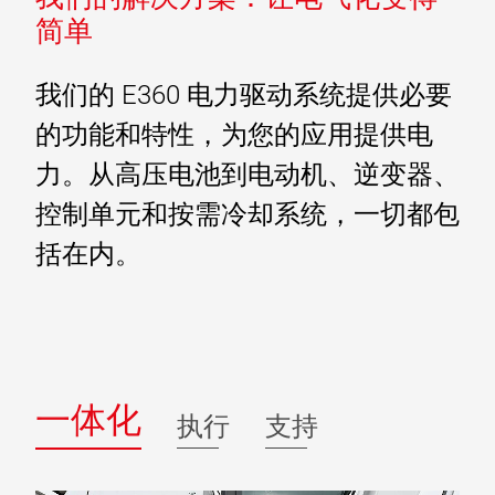
简单
我们的 E360 电力驱动系统提供必要
的功能和特性，为您的应用提供电
力。从高压电池到电动机、逆变器、
控制单元和按需冷却系统，一切都包
括在内。
一体化
执行
支持