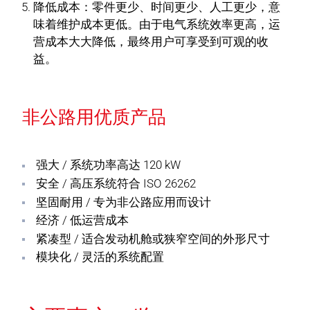
降低成本：
零件更少、时间更少、人工更少，意
味着维护成本更低。由于电气系统效率更高，运
营成本大大降低，最终用户可享受到可观的收
益。
非公路用优质产品
强大
/ 系统功率高达 120 kW
安全
/ 高压系统符合 ISO 26262
坚固耐用
/ 专为非公路应用而设计
经济
/ 低运营成本
紧凑型
/ 适合发动机舱或狭窄空间的外形尺寸
模块化
/ 灵活的系统配置