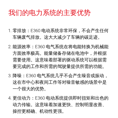
我们的电力系统的主要优势
零排放：
E360 电动系统非常环保，不会产生任何
车辆废气排放。这大大减少了车辆的碳足迹。
能源效率：
E360 电气系统在将电能转换为机械能
方面效率极高。能量储备存储在电池中，并根据
需要使用。这意味着部署的驱动系统可以根据需
要完成的工作和所需的驾驶量提供所需的功能。
降噪：
E360 电气系统几乎不会产生噪音或振动，
这在市中心和夜间工作等对噪音敏感的场景中是
一个很大的优势。
更佳动力：
E360 电动系统提供即时扭矩和出色的
动力传输。这意味着加速更快、控制明显改善、
操控更精确、机动性更强。