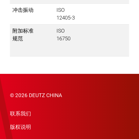
冲击振动
ISO
12405-3
附加标准
ISO
规范
16750​
© 2026 DEUTZ CHINA
联系我们
版权说明