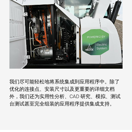
我们尽可能轻松地将系统集成到应用程序中。除了
优化的连接点、安装尺寸以及更重要的详细文档
外，我们还为实用性分析、CAD 研究、模拟、测试
台测试甚至完全组装的应用程序提供集成支持。