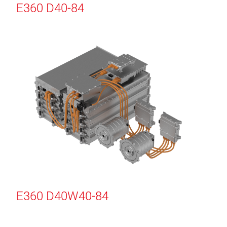
E360 D40-84
E360 D40W40-84