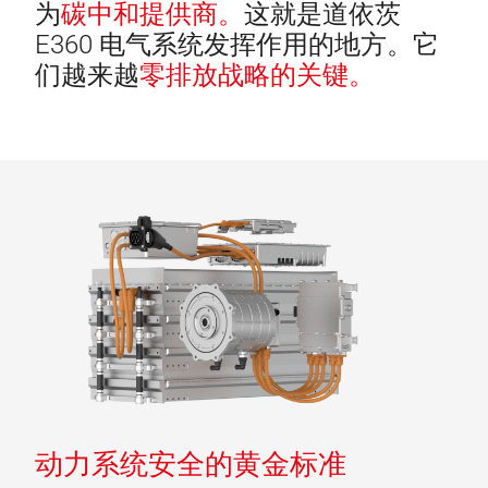
为
碳中和提供商。
这就是道依茨
E360 电气系统发挥作用的地方。它
们越来越
零排放战略的关键。
动力系统安全的黄金标准