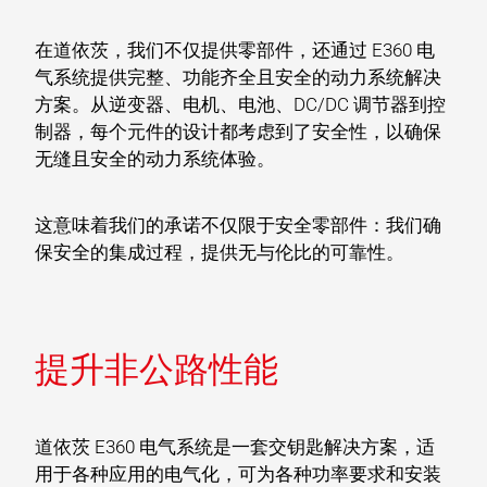
在道依茨，我们不仅提供零部件，还通过 E360 电
气系统提供完整、功能齐全且安全的动力系统解决
方案。从逆变器、电机、电池、DC/DC 调节器到控
制器，每个元件的设计都考虑到了安全性，以确保
无缝且安全的动力系统体验。
这意味着我们的承诺不仅限于安全零部件：我们确
保安全的集成过程，提供无与伦比的可靠性。
提升非公路性能
道依茨 E360 电气系统是一套交钥匙解决方案，适
用于各种应用的电气化，可为各种功率要求和安装