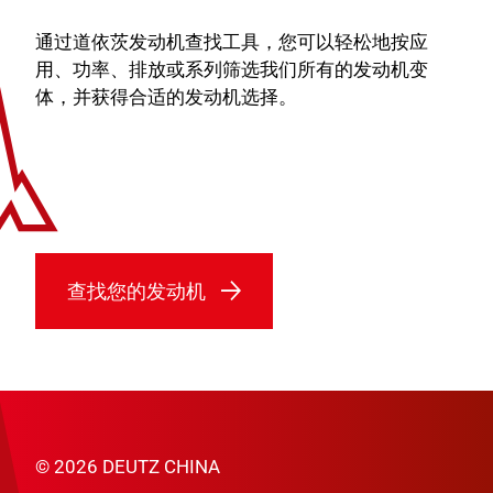
通过道依茨发动机查找工具，您可以轻松地按应
用、功率、排放或系列筛选我们所有的发动机变
体，并获得合适的发动机选择。
查找您的发动机
© 2026 DEUTZ CHINA