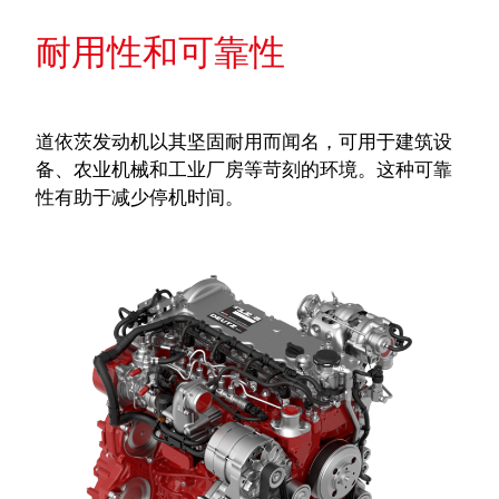
耐用性和可靠性
道依茨发动机以其坚固耐用而闻名，可用于建筑设
备、农业机械和工业厂房等苛刻的环境。这种可靠
性有助于减少停机时间。