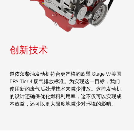
创新技术
道依茨柴油发动机符合更严格的欧盟 Stage V/美国
EPA Tier 4 废气排放标准。为实现这一目标，我们
使用新的废气后处理技术来减少排放。这些发动机
的设计还确保优化燃料利用率，这不仅可以实现成
本效益，还可以更大限度地减少对环境的影响。