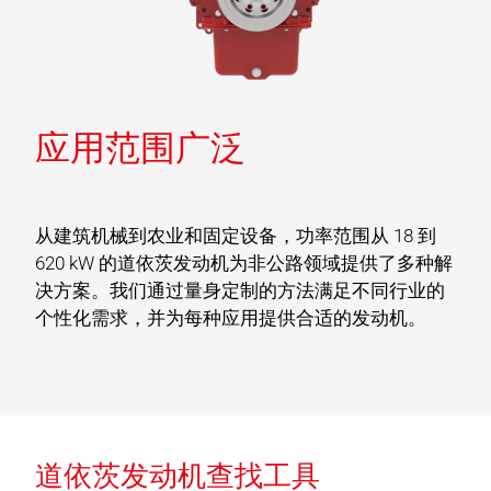
应用范围广泛
从建筑机械到农业和固定设备，功率范围从 18 到
620 kW 的道依茨发动机为非公路领域提供了多种解
决方案。我们通过量身定制的方法满足不同行业的
个性化需求，并为每种应用提供合适的发动机。
道依茨发动机查找工具